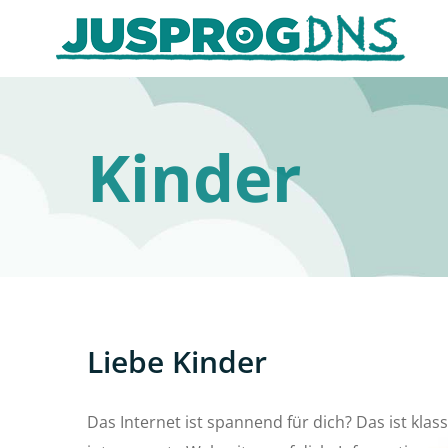
Zum
Inhalt
springen
Kinder
Liebe Kinder
Das Internet ist spannend für dich? Das ist klass