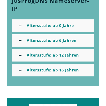
JusProgDNS Nameserver-
IP
Altersstufe: ab 0 Jahre
Altersstufe: ab 6 Jahren
Altersstufe: ab 12 Jahren
Altersstufe: ab 16 Jahren