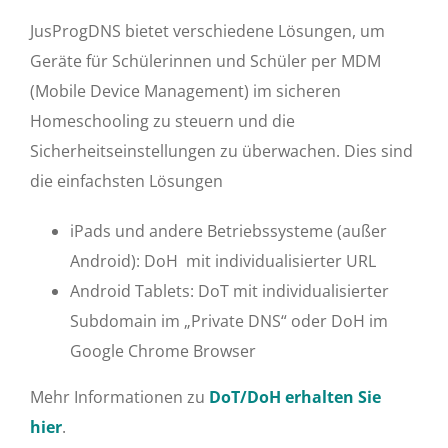
JusProgDNS bietet verschiedene Lösungen, um
Geräte für Schülerinnen und Schüler per MDM
(Mobile Device Management) im sicheren
Homeschooling zu steuern und die
Sicherheitseinstellungen zu überwachen. Dies sind
die einfachsten Lösungen
iPads und andere Betriebssysteme (außer
Android): DoH mit individualisierter URL
Android Tablets: DoT mit individualisierter
Subdomain im „Private DNS“ oder DoH im
Google Chrome Browser
Mehr Informationen zu
DoT/DoH erhalten Sie
hier
.