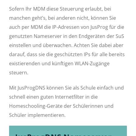
Sofern Ihr MDM diese Steuerung erlaubt, bei
manchen geht’s, bei anderen nicht, können Sie
auch per MDM die IP-Adressen von JusProg für die
genutzten Nameserver in den Endgeräten der SuS
einstellen und überwachen. Achten Sie dabei aber
darauf, dass sie die geschützten IPs für alle bereits
existierenden und künftigen WLAN-Zugänge
steuern.
Mit JusProgDNS können Sie als Schule einfach und
schnell einen guten Internetfilter in die
Homeschooling-Geräte der Schülerinnen und
Schüler implementieren.